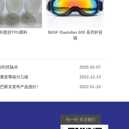
科思创TPU原料
BASF Elastollan 600 系列护目
镜
材料的优缺点
2025-02-07
抗黄变等级分几级
2022-12-13
巴斯夫宣布产品涨价！
2022-01-10
扫一扫 关注我们