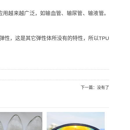
U应用越来越广泛，如输血管、输尿管、输液管。
保持弹性，这是其它弹性体所没有的特性，所以TPU
下一篇：没有了