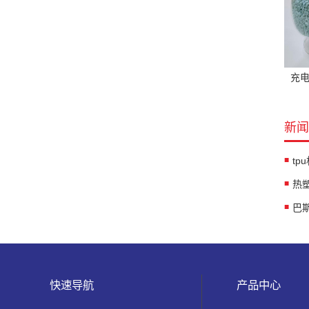
充电
新闻
tp
快速导航
产品中心