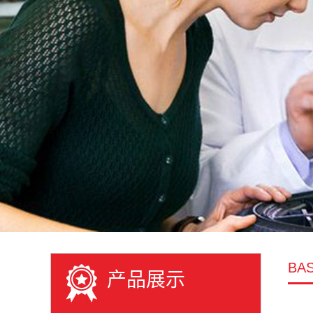
BAS
产品展示