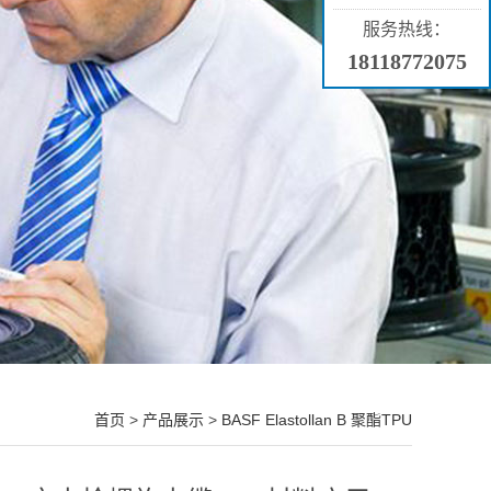
服务热线：
18118772075
首页
>
产品展示
>
BASF Elastollan B 聚酯TPU