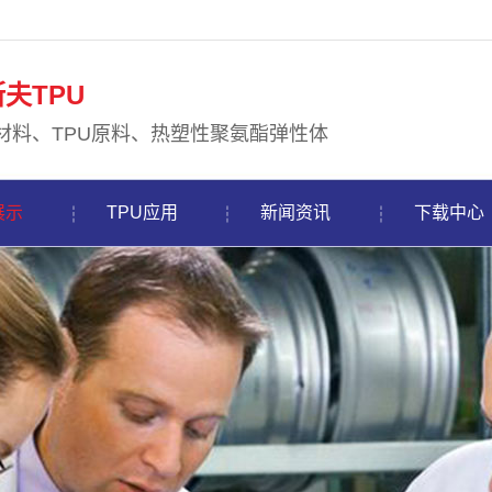
夫TPU
U材料、TPU原料、热塑性聚氨酯弹性体
展示
TPU应用
新闻资讯
下载中心