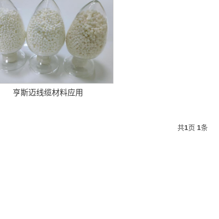
亨斯迈线缆材料应用
共
1
页
1
条