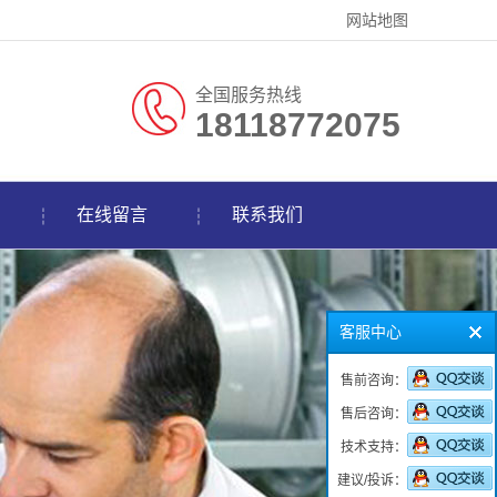
网站地图
全国服务热线
18118772075
在线留言
联系我们
客服中心
售前咨询：
售后咨询：
技术支持：
建议/投诉：