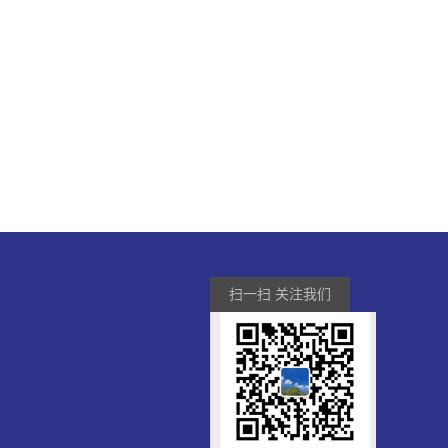
扫一扫 关注我们