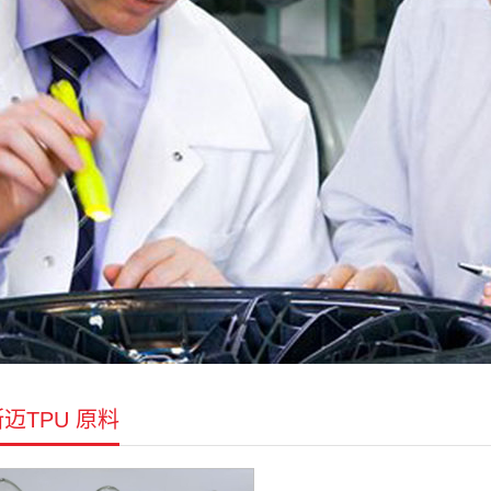
迈TPU 原料