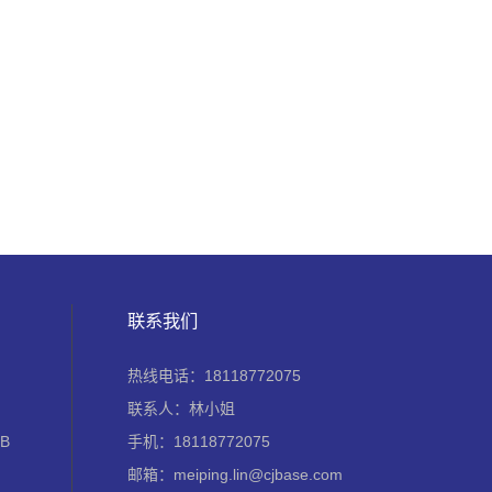
联系我们
热线电话：18118772075
联系人：林小姐
 B
手机：18118772075
邮箱：meiping.lin@cjbase.com