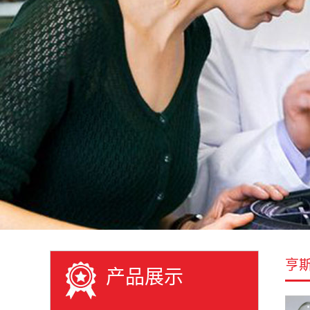
亨斯
产品展示