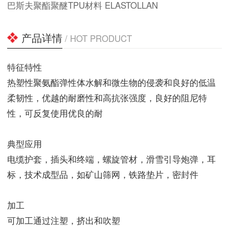
巴斯夫聚酯聚醚TPU材料 ELASTOLLAN
产品详情
/ HOT PRODUCT
特征特性
热塑性聚氨酯弹性体水解和微生物的侵袭和良好的低温
柔韧性，优越的耐磨性和高抗张强度，良好的阻尼特
性，可反复使用优良的耐
典型应用
电缆护套，插头和终端，螺旋管材，滑雪引导炮弹，耳
标，技术成型品，如矿山筛网，铁路垫片，密封件
加工
可加工通过注塑，挤出和吹塑