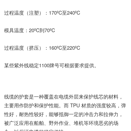
过程温度（注塑）：170ºC至240ºC
模具温度：20ºC到70ºC
过程温度（挤压）：160ºC至220ºC
某些紫外线稳定1100牌号可根据要求提供。
线缆的护套是一种覆盖在电缆外层来保护线芯的材料，
主要用作防护和保护性能。而 TPU 材质的强度较高，弹
性好，耐热性较好，能够抵御一定的冲击力和拉伸力，
被广泛应用在船舶、野外作业、堆机等环境恶劣的场