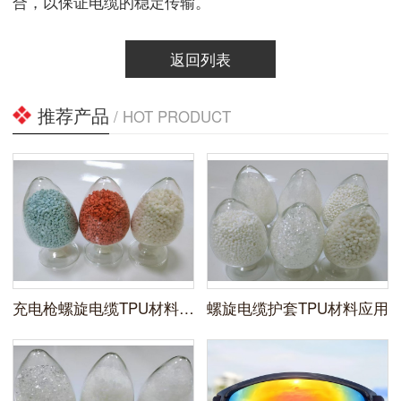
合，以保证电缆的稳定传输。
返回列表
推荐产品
/ HOT PRODUCT
充电枪螺旋电缆TPU材料应用
螺旋电缆护套TPU材料应用