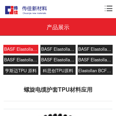
产品展示
BASF Elastollan 1100聚醚TPU
BASF Elastollan B 聚酯TPU
BASF Elastollan C 系列
BASF Elastollan S 系列
BASF Elastollan 600 高透TPU
BASF Elastollan SP 系列
亨斯迈TPU 原料
科思创TPU原料
Elastollan BCF/SOFT系列
螺旋电缆护套TPU材料应用